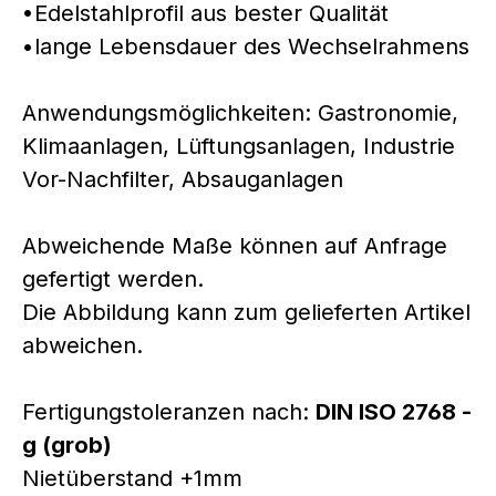
•Edelstahlprofil aus bester Qualität
•lange Lebensdauer des Wechselrahmens
Anwendungsmöglichkeiten: Gastronomie,
Klimaanlagen, Lüftungsanlagen, Industrie
Vor-Nachfilter, Absauganlagen
Abweichende Maße können auf Anfrage
gefertigt werden.
Die Abbildung kann zum gelieferten Artikel
abweichen.
Fertigungstoleranzen nach:
DIN ISO 2768 -
g (grob)
Nietüberstand +1mm