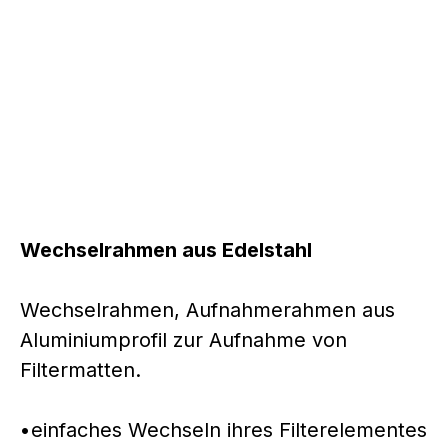
Wechselrahmen aus Edelstahl
Wechselrahmen, Aufnahmerahmen aus
Aluminiumprofil zur Aufnahme von
Filtermatten.
•einfaches Wechseln ihres Filterelementes