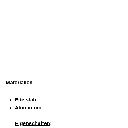
Materialien
Edelstahl
Aluminium
Eigenschaften
: