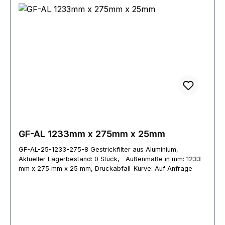
GF-AL 1233mm x 275mm x 25mm
GF-AL-25-1233-275-8 Gestrickfilter aus Aluminium,
Aktueller Lagerbestand: 0 Stück, Außenmaße in mm: 1233
mm x 275 mm x 25 mm, Druckabfall-Kurve: Auf Anfrage