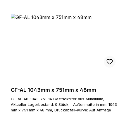
GF-AL 1043mm x 751mm x 48mm
GF-AL-48-1043-751-14 Gestrickfilter aus Aluminium,
Aktueller Lagerbestand: 0 Stück, Außenmaße in mm: 1043
mm x 751 mm x 48 mm, Druckabfall-Kurve: Auf Anfrage