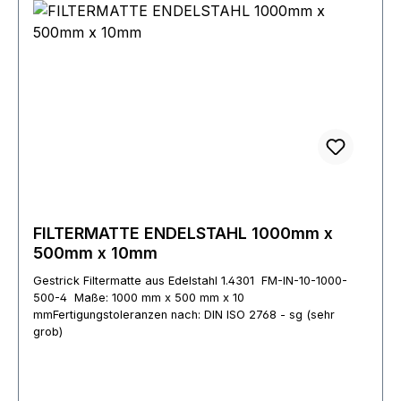
FILTERMATTE ENDELSTAHL 1000mm x
500mm x 10mm
Gestrick Filtermatte aus Edelstahl 1.4301 FM-IN-10-1000-
500-4 Maße: 1000 mm x 500 mm x 10
mmFertigungstoleranzen nach: DIN ISO 2768 - sg (sehr
grob)