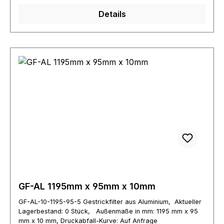
Details
GF-AL 1195mm x 95mm x 10mm
GF-AL-10-1195-95-5 Gestrickfilter aus Aluminium, Aktueller
Lagerbestand: 0 Stück, Außenmaße in mm: 1195 mm x 95
mm x 10 mm, Druckabfall-Kurve: Auf Anfrage