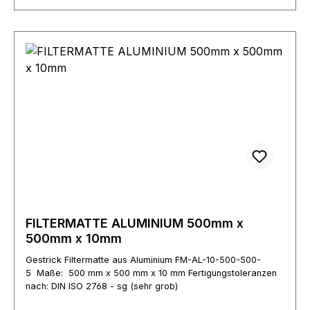
FILTERMATTE ALUMINIUM 500mm x
500mm x 10mm
Gestrick Filtermatte aus Aluminium FM-AL-10-500-500-
5 Maße: 500 mm x 500 mm x 10 mm Fertigungstoleranzen
nach: DIN ISO 2768 - sg (sehr grob)