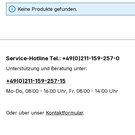
Keine Produkte gefunden.
Service-Hotline Tel.: +49(0)211-159-257-0
Unterstützung und Beratung unter:
+49(0)211-159-257-15
Mo-Do, 08:00 - 16:00 Uhr, Fr. 08:00 - 14:00 Uhr
Oder über unser
Kontaktformular
.