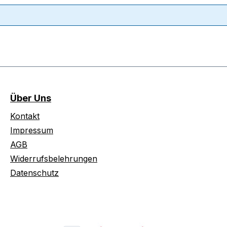
Über Uns
Kontakt
Impressum
AGB
Widerrufsbelehrungen
Datenschutz