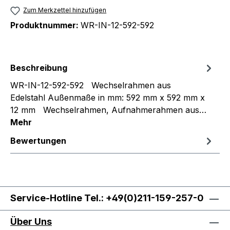
Zum Merkzettel hinzufügen
Produktnummer:
WR-IN-12-592-592
Beschreibung
WR-IN-12-592-592 Wechselrahmen aus
Edelstahl Außenmaße in mm: 592 mm x 592 mm x
12 mm Wechselrahmen, Aufnahmerahmen aus…
Mehr
Bewertungen
Service-Hotline Tel.: +49(0)211-159-257-0
Über Uns