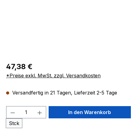
47,38 €
*Preise exkl. MwSt. zzgl. Versandkosten
Versandfertig in 21 Tagen, Lieferzeit 2-5 Tage
Produkt Anzahl: Gib den gewünschten We
In den Warenkorb
Stck