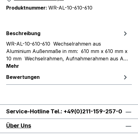
Produktnummer:
WR-AL-10-610-610
Beschreibung
WR-AL-10-610-610 Wechselrahmen aus
Aluminium Außenmaße in mm: 610 mm x 610 mm x
10 mm Wechselrahmen, Aufnahmerahmen aus A…
Mehr
Bewertungen
Service-Hotline Tel.: +49(0)211-159-257-0
Über Uns