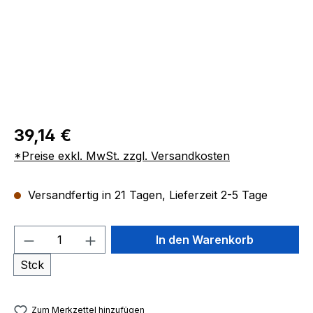
39,14 €
*Preise exkl. MwSt. zzgl. Versandkosten
Versandfertig in 21 Tagen, Lieferzeit 2-5 Tage
Produkt Anzahl: Gib den gewünschten We
In den Warenkorb
Stck
Zum Merkzettel hinzufügen