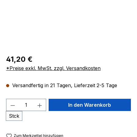
41,20 €
*Preise exkl. MwSt. zzgl. Versandkosten
Versandfertig in 21 Tagen, Lieferzeit 2-5 Tage
Produkt Anzahl: Gib den gewünschten We
In den Warenkorb
Stck
Zum Merkzettel hinzufügen