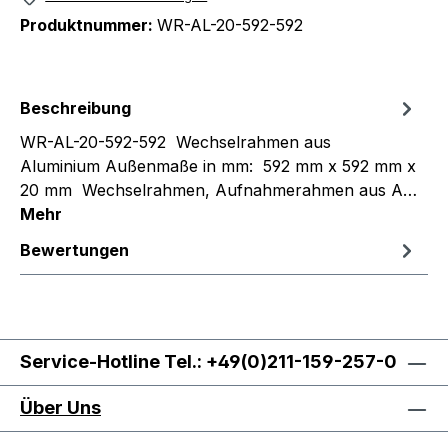
Produktnummer:
WR-AL-20-592-592
Beschreibung
WR-AL-20-592-592 Wechselrahmen aus
Aluminium Außenmaße in mm: 592 mm x 592 mm x
20 mm Wechselrahmen, Aufnahmerahmen aus A…
Mehr
Bewertungen
Service-Hotline Tel.: +49(0)211-159-257-0
Über Uns