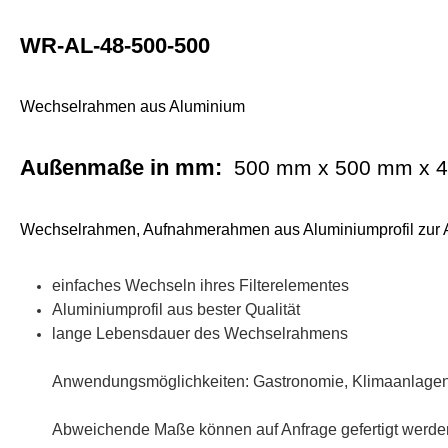
WR-AL-48-500-500
Wechselrahmen aus Aluminium
Außenmaße in mm:
500
mm x
500
mm x
4
Wechselrahmen, Aufnahmerahmen aus Aluminiumprofil zur A
einfaches Wechseln ihres Filterelementes
Aluminiumprofil
aus bester Qualität
lange Lebensdauer des Wechselrahmens
Anwendungsmöglichkeiten: Gastronomie, Klimaanlagen, 
Abweichende Maße können auf Anfrage gefertigt werde