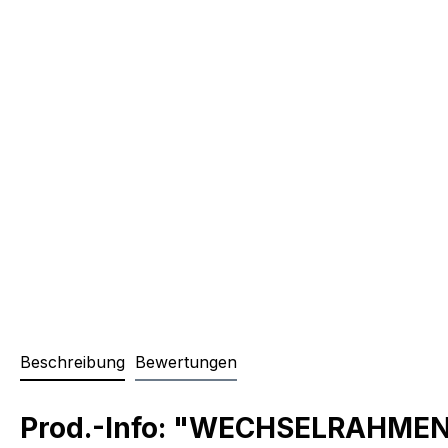
Beschreibung
Bewertungen
Prod.-Info: "WECHSELRAHME