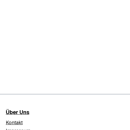
Über Uns
Kontakt