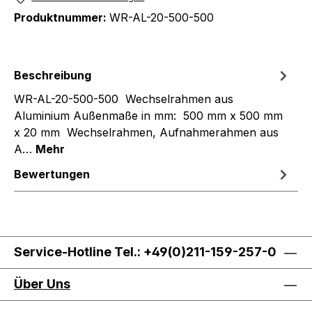
Produktnummer:
WR-AL-20-500-500
Beschreibung
WR-AL-20-500-500 Wechselrahmen aus
Aluminium Außenmaße in mm: 500 mm x 500 mm
x 20 mm Wechselrahmen, Aufnahmerahmen aus
A…
Mehr
Bewertungen
Service-Hotline Tel.: +49(0)211-159-257-0
Über Uns