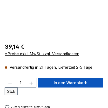
39,14 €
*Preise exkl. MwSt. zzgl. Versandkosten
Versandfertig in 21 Tagen, Lieferzeit 2-5 Tage
Produkt Anzahl: Gib den gewünschten We
In den Warenkorb
Stck
Zum Merkzettel hinzufügen