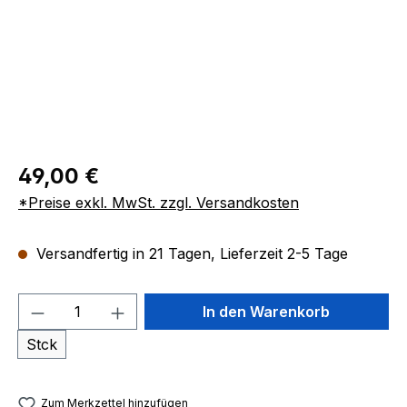
49,00 €
*Preise exkl. MwSt. zzgl. Versandkosten
Versandfertig in 21 Tagen, Lieferzeit 2-5 Tage
Produkt Anzahl: Gib den gewünschten We
In den Warenkorb
Stck
Zum Merkzettel hinzufügen