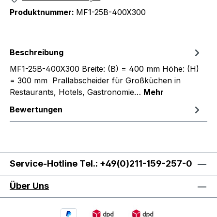
Produktnummer:
MF1-25B-400X300
Beschreibung
MF1-25B-400X300 Breite: (B) = 400 mm Höhe: (H)
= 300 mm Prallabscheider für Großküchen in
Restaurants, Hotels, Gastronomie…
Mehr
Bewertungen
Service-Hotline Tel.: +49(0)211-159-257-0
Über Uns