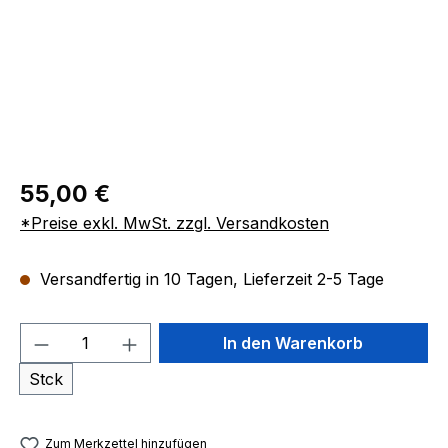
55,00 €
*Preise exkl. MwSt. zzgl. Versandkosten
Versandfertig in 10 Tagen, Lieferzeit 2-5 Tage
Produkt Anzahl: Gib den gewünschten We
In den Warenkorb
Stck
Zum Merkzettel hinzufügen