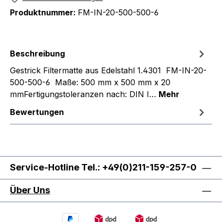
Produktnummer:
FM-IN-20-500-500-6
Beschreibung
Gestrick Filtermatte aus Edelstahl 1.4301 FM-IN-20-
500-500-6 Maße: 500 mm x 500 mm x 20
mmFertigungstoleranzen nach: DIN I…
Mehr
Bewertungen
Service-Hotline Tel.: +49(0)211-159-257-0
Über Uns