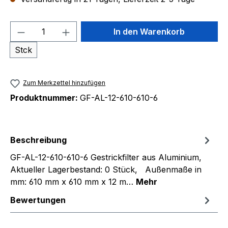
Produkt Anzahl: Gib den gewünschten We
In den Warenkorb
Stck
Zum Merkzettel hinzufügen
Produktnummer:
GF-AL-12-610-610-6
Beschreibung
GF-AL-12-610-610-6 Gestrickfilter aus Aluminium,
Aktueller Lagerbestand: 0 Stück, Außenmaße in
mm: 610 mm x 610 mm x 12 m…
Mehr
Bewertungen