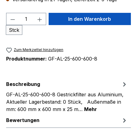
Produkt Anzahl: Gib den gewünschten We
In den Warenkorb
Stck
Zum Merkzettel hinzufügen
Produktnummer:
GF-AL-25-600-600-8
Beschreibung
GF-AL-25-600-600-8 Gestrickfilter aus Aluminium,
Aktueller Lagerbestand: 0 Stück, Außenmaße in
mm: 600 mm x 600 mm x 25 m…
Mehr
Bewertungen