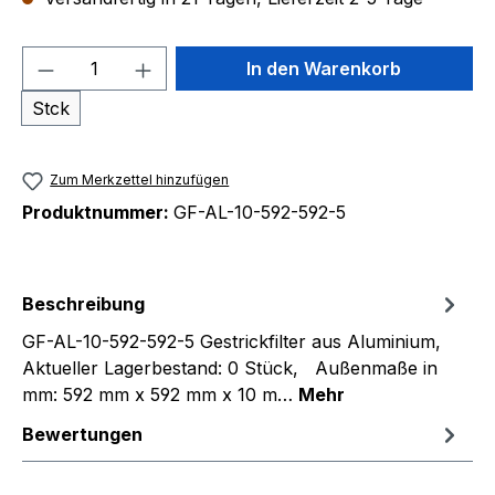
Produkt Anzahl: Gib den gewünschten We
In den Warenkorb
Stck
Zum Merkzettel hinzufügen
Produktnummer:
GF-AL-10-592-592-5
Beschreibung
GF-AL-10-592-592-5 Gestrickfilter aus Aluminium,
Aktueller Lagerbestand: 0 Stück, Außenmaße in
mm: 592 mm x 592 mm x 10 m…
Mehr
Bewertungen