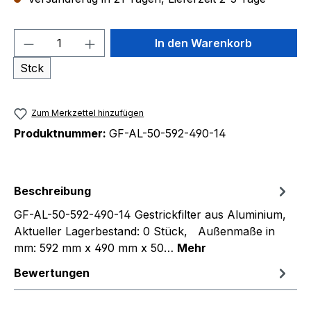
Produkt Anzahl: Gib den gewünschten We
In den Warenkorb
Stck
Zum Merkzettel hinzufügen
Produktnummer:
GF-AL-50-592-490-14
Beschreibung
GF-AL-50-592-490-14 Gestrickfilter aus Aluminium,
Aktueller Lagerbestand: 0 Stück, Außenmaße in
mm: 592 mm x 490 mm x 50…
Mehr
Bewertungen