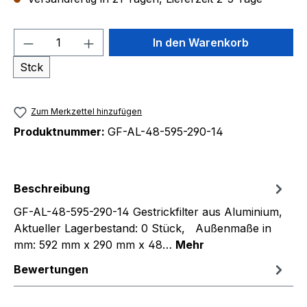
Produkt Anzahl: Gib den gewünschten We
In den Warenkorb
Stck
Zum Merkzettel hinzufügen
Produktnummer:
GF-AL-48-595-290-14
Beschreibung
GF-AL-48-595-290-14 Gestrickfilter aus Aluminium,
Aktueller Lagerbestand: 0 Stück, Außenmaße in
mm: 592 mm x 290 mm x 48…
Mehr
Bewertungen