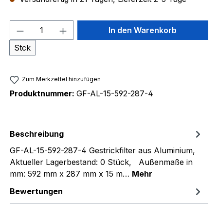
Produkt Anzahl: Gib den gewünschten We
In den Warenkorb
Stck
Zum Merkzettel hinzufügen
Produktnummer:
GF-AL-15-592-287-4
Beschreibung
GF-AL-15-592-287-4 Gestrickfilter aus Aluminium,
Aktueller Lagerbestand: 0 Stück, Außenmaße in
mm: 592 mm x 287 mm x 15 m…
Mehr
Bewertungen