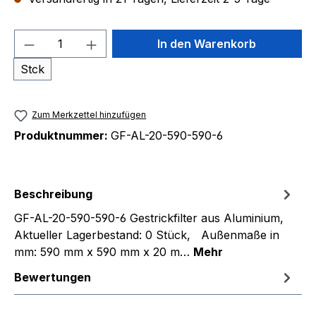
Produkt Anzahl: Gib den gewünschten We
In den Warenkorb
Stck
Zum Merkzettel hinzufügen
Produktnummer:
GF-AL-20-590-590-6
Beschreibung
GF-AL-20-590-590-6 Gestrickfilter aus Aluminium,
Aktueller Lagerbestand: 0 Stück, Außenmaße in
mm: 590 mm x 590 mm x 20 m…
Mehr
Bewertungen