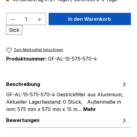
Produkt Anzahl: Gib den gewünschten We
In den Warenkorb
Stck
Zum Merkzettel hinzufügen
Produktnummer:
GF-AL-15-575-570-4
Beschreibung
GF-AL-15-575-570-4 Gestrickfilter aus Aluminium,
Aktueller Lagerbestand: 0 Stück, Außenmaße in
mm: 575 mm x 570 mm x 15 m…
Mehr
Bewertungen