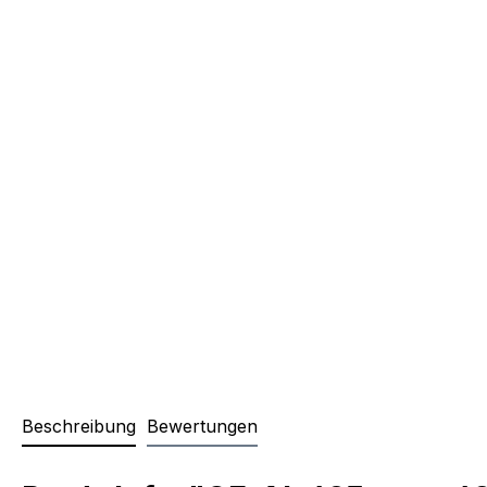
Beschreibung
Bewertungen