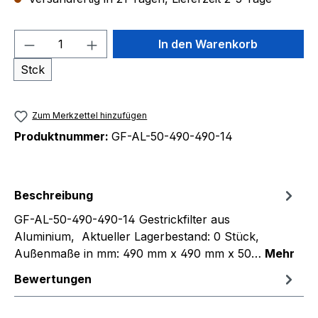
Produkt Anzahl: Gib den gewünschten We
In den Warenkorb
Stck
Zum Merkzettel hinzufügen
Produktnummer:
GF-AL-50-490-490-14
Beschreibung
GF-AL-50-490-490-14 Gestrickfilter aus
Aluminium, Aktueller Lagerbestand: 0 Stück,
Außenmaße in mm: 490 mm x 490 mm x 50…
Mehr
Bewertungen