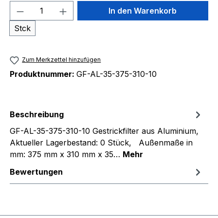
Produkt Anzahl: Gib den gewünschten We
In den Warenkorb
Stck
Zum Merkzettel hinzufügen
Produktnummer:
GF-AL-35-375-310-10
Beschreibung
GF-AL-35-375-310-10 Gestrickfilter aus Aluminium,
Aktueller Lagerbestand: 0 Stück, Außenmaße in
mm: 375 mm x 310 mm x 35…
Mehr
Bewertungen