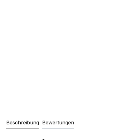
Beschreibung
Bewertungen