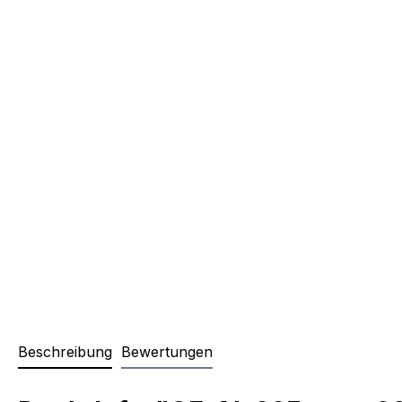
Beschreibung
Bewertungen