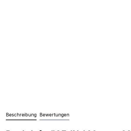
Beschreibung
Bewertungen