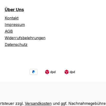
Über Uns
Kontakt
Impressum
AGB
Widerrufsbelehrungen
Datenschutz
rtsteuer zzgl.
Versandkosten
und ggf. Nachnahmegebühren