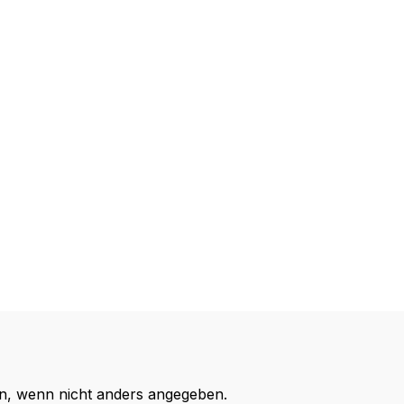
, wenn nicht anders angegeben.