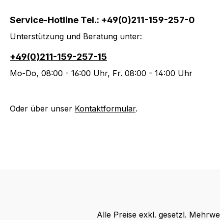
Service-Hotline Tel.: +49(0)211-159-257-0
Unterstützung und Beratung unter:
+49(0)211-159-257-15
Mo-Do, 08:00 - 16:00 Uhr, Fr. 08:00 - 14:00 Uhr
Oder über unser
Kontaktformular
.
Alle Preise exkl. gesetzl. Mehrwe